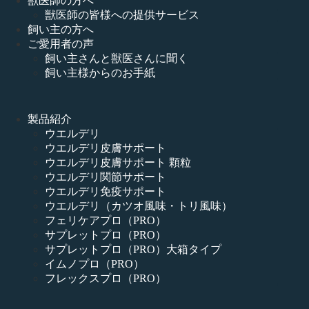
獣医師の方へ
獣医師の皆様への提供サービス
飼い主の方へ
ご愛用者の声
飼い主さんと獣医さんに聞く
飼い主様からのお手紙
製品紹介
ウエルデリ
ウエルデリ皮膚サポート
ウエルデリ皮膚サポート 顆粒
ウエルデリ関節サポート
ウエルデリ免疫サポート
ウエルデリ（カツオ風味・トリ風味）
フェリケアプロ（PRO）
サプレットプロ（PRO）
サプレットプロ（PRO）大箱タイプ
イムノプロ（PRO）
フレックスプロ（PRO）