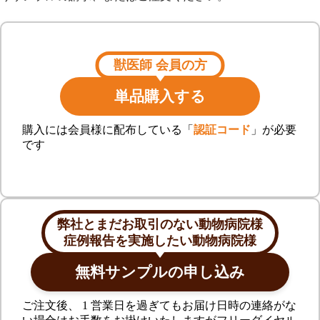
獣医師 会員の方
単品購入する
購入には会員様に配布している「
認証コード
」が必要
です
弊社とまだお取引のない動物病院様
症例報告を実施したい動物病院様
無料サンプルの申し込み
ご注文後、 1 営業日を過ぎてもお届け日時の連絡がな