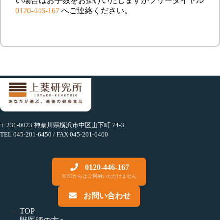
い場合はお手数をお掛けいたしますがフリーダイヤル
0120-446-167
へご連絡ください。
〒231-0023 神奈川県横浜市中区山下町 74-3
TEL 045-201-6450 / FAX 045-201-6460
0120-446-167
※PCからはご利用いただけません
お問い合わせ
TOP