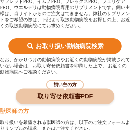
サプレットPRO、イムノPRO、フレックスPRO、フェリケア
PRO、ウエルデリは動物病院専用のサプリメントです。
飼い主
様は、当サイトからのご注文はできません。弊社のサプリメン
トをご希望の際は、下記より取扱動物病院をお探しの上、お近
くの取扱動物病院にてお求めください。
お取り扱い動物病院検索
なお、かかりつけの動物病院やお近くの動物病院が掲載されて
いない場合は、お取り寄せ依頼書を印刷した上で、 お近くの
動物病院へご相談ください。
飼い主の方
取り寄せ依頼書PDF
獣医師の方
取り扱いを希望される獣医師の方は、以下のご注文フォームよ
りサンプルの請求、またはご注文ください。