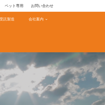
ペット専用
お問い合わせ
M受託製造
会社案内