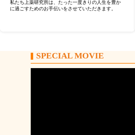
私たち上薬研究所は、たった一度きりの人生を豊か
に過ごすためのお手伝いをさせていただきます。
SPECIAL MOVIE