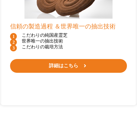
信頼の製造過程 ＆世界唯一の抽出技術
こだわりの純国産霊芝
世界唯一の抽出技術
こだわりの栽培方法
詳細はこちら