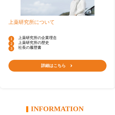
上薬研究所について
上薬研究所の企業理念
上薬研究所の歴史
社長の履歴書
詳細はこちら
INFORMATION