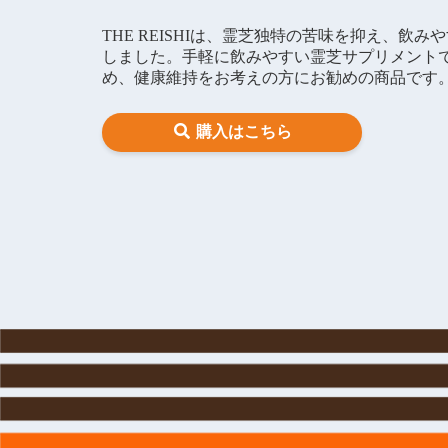
THE REISHIは、霊芝独特の苦味を抑え、飲
しました。手軽に飲みやすい霊芝サプリメント
め、健康維持をお考えの方にお勧めの商品です
購入はこちら