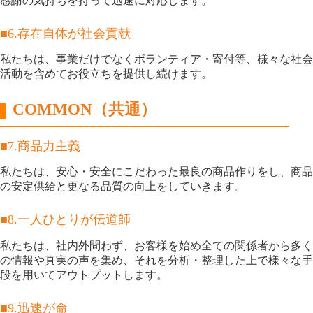
感謝の気持ちを持って迅速に対応します。
■6.存在自体が社会貢献
私たちは、事業だけでなくボランティア・寄付等、様々な社会
活動を含めてお役立ちを提供し続けます。
COMMON（共通）
■7.商品力主義
私たちは、安心・安全にこだわった最良の商品作りをし、商品
の安定供給と更なる品質の向上をしていきます。
■8.一人ひとりが伝道師
私たちは、社内外問わず、お客様を始め全ての関係者から多く
の情報や真実の声を集め、それを分析・整理した上で様々な手
段を用いてアウトプットします。
■9.迅速が命