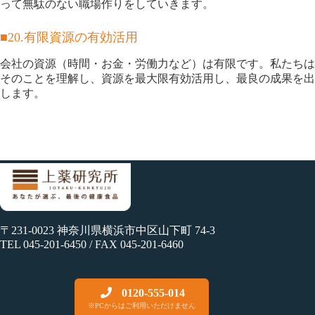
って無駄のない職場作りをしていきます。
■20.有限資源の有効活用
会社の資源（時間・お金・労働力など）は有限です。私たちは
そのことを理解し、資源を最大限有効活用し、最良の成果を出
します。
〒231-0023 神奈川県横浜市中区山下町 74-3
TEL 045-201-6450 / FAX 045-201-6460
0120-555-014
※PCからはご利用いただけません