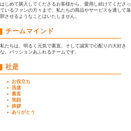
はじめて購入してくださるお客様から、愛用し続けてくださっ
ているファンの方々まで、私たちの商品やサービスを通して落
胆させるようなことはいたしません。
チームマインド
私たちは、明るく元気で素直。そして誠実で心配りの大好き
な、パッションあふれるチームです。
社是
お役立ち
迅速
素直
笑顔
挨拶
ありがとう