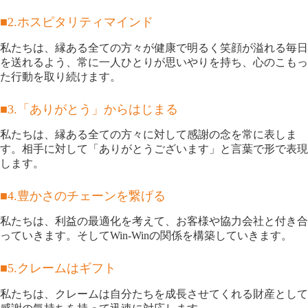
■2.ホスピタリティマインド
私たちは、縁ある全ての方々が健康で明るく笑顔が溢れる毎日
を送れるよう、常に一人ひとりが思いやりを持ち、心のこもっ
た行動を取り続けます。
■3.「ありがとう」からはじまる
私たちは、縁ある全ての方々に対して感謝の念を常に表しま
す。相手に対して「ありがとうございます」と言葉で形で表現
します。
■4.豊かさのチェーンを繋げる
私たちは、利益の最適化を考えて、お客様や協力会社と付き合
っていきます。そしてWin-Winの関係を構築していきます。
■5.クレームはギフト
私たちは、クレームは自分たちを成長させてくれる財産として