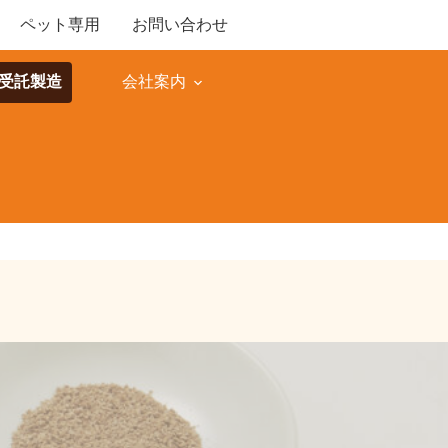
ペット専用
お問い合わせ
M受託製造
会社案内