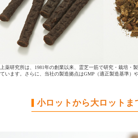
上薬研究所は、1981年の創業以来、霊芝一筋で研究・栽培
ています。さらに、当社の製造拠点はGMP（適正製造基準）や
小ロットから大ロットま