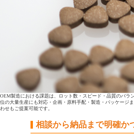
OEM製造における課題は、ロット数・スピード・品質のバラ
位の大量生産にも対応・企画・原料手配・製造・パッケージま
わせもご提案可能です。
相談から納品まで明確か