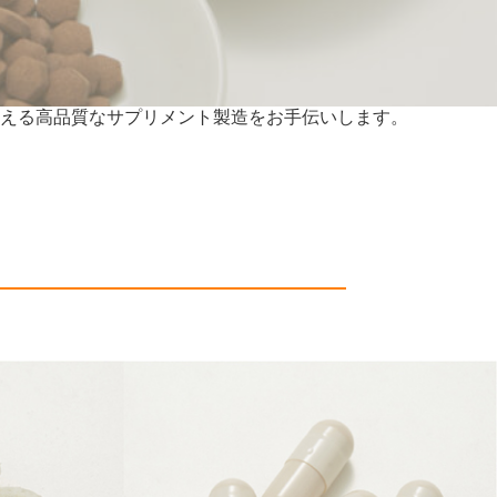
支える高品質なサプリメント製造をお手伝いします。