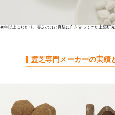
40年以上にわたり、霊芝の力と真摯に向き合ってきた上薬研
霊芝専門メーカーの実績