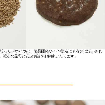
で培ったノウハウは、製品開発やOEM製造にも存分に活かされ
と、確かな品質と安定供給をお約束いたします。