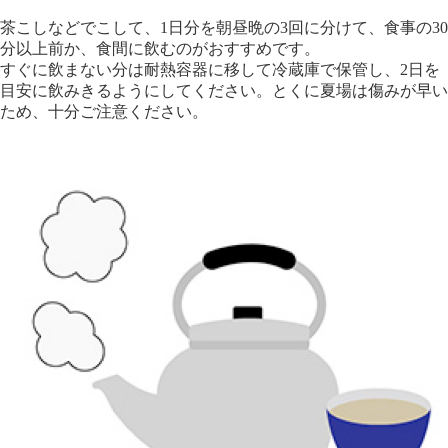
茶こしなどでこして、1日分を朝昼晩の3回に分けて、食事の30
分以上前か、食間に飲むのがおすすめです。
すぐに飲まない分は耐熱容器に移して冷蔵庫で保管し、2日を
目安に飲みきるようにしてください。とくに夏場は傷みが早い
ため、十分ご注意ください。