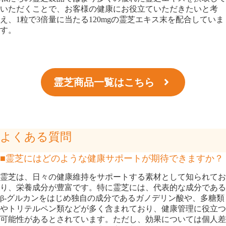
いただくことで、お客様の健康にお役立ていただきたいと考
え、1粒で3倍量に当たる120mgの霊芝エキス末を配合していま
す。
霊芝商品一覧はこちら
よくある質問
■霊芝にはどのような健康サポートが期待できますか？
霊芝は、日々の健康維持をサポートする素材として知られてお
り、栄養成分が豊富です。特に霊芝には、代表的な成分である
β‐グルカンをはじめ独自の成分であるガノデリン酸や、多糖類
やトリテルペン類などが多く含まれており、健康管理に役立つ
可能性があるとされています。ただし、効果については個人差