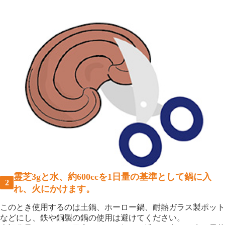
霊芝3gと水、約600ccを1日量の基準として鍋に入
れ、火にかけます。
このとき使用するのは土鍋、ホーロー鍋、耐熱ガラス製ポット
などにし、鉄や銅製の鍋の使用は避けてください。