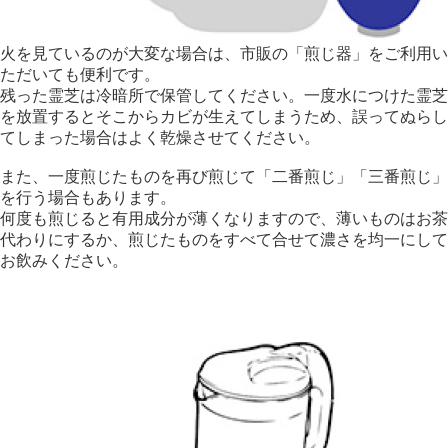
火を見ているのが大変な場合は、市販の「煎じ器」をご利用い
ただいても便利です。
残った霊芝は冷暗所で保管してください。一度水につけた霊芝
を放置するとそこからカビが生えてしまうため、誤ってぬらし
てしまった場合はよく乾燥させてください。
また、一度煎じたものを再び煎じて「二番煎じ」「三番煎じ」
を行う場合もあります。
何度も煎じると有用成分が薄くなりますので、薄いものはお茶
代わりにするか、煎じたものをすべて合せて濃さを均一にして
お飲みください。