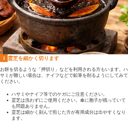
霊芝を細かく切ります
お餅を切るような「押切り」などを利用される方もいます。ハ
サミが難しい場合は、ナイフなどで鉛筆を削るようにしてみて
ください。
ハサミやナイフ等でのケガにご注意ください。
霊芝は洗わずにご使用ください。傘に胞子が残っていて
も問題ありません。
霊芝は細かく刻んで煎じた方が有用成分は出やすくなり
ます。