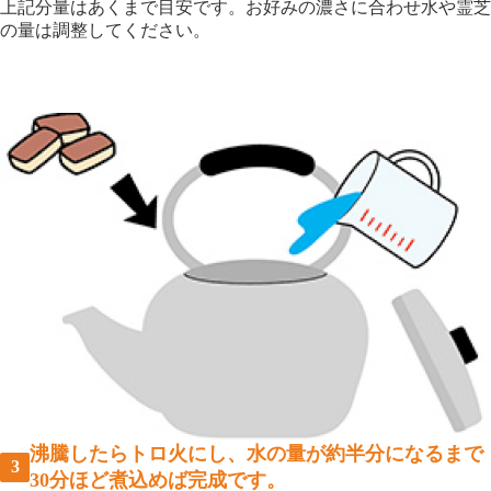
上記分量はあくまで目安です。お好みの濃さに合わせ水や霊芝
の量は調整してください。
沸騰したらトロ火にし、水の量が約半分になるまで
30分ほど煮込めば完成です。