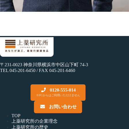
〒231-0023 神奈川県横浜市中区山下町 74-3
TEL 045-201-6450 / FAX 045-201-6460
0120-555-014
※PCからはご利用いただけません
お問い合わせ
TOP
上薬研究所の企業理念
上薬研究所の歴史