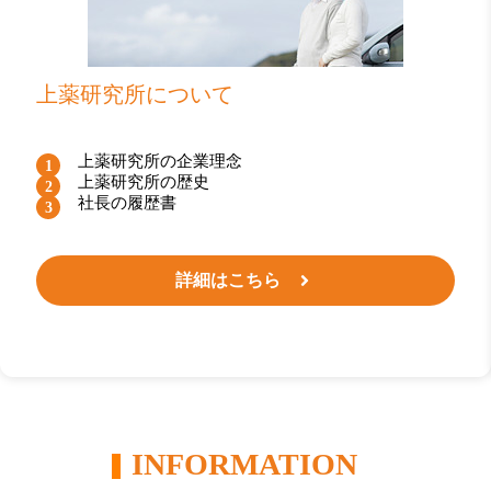
上薬研究所について
上薬研究所の企業理念
上薬研究所の歴史
社長の履歴書
詳細はこちら
INFORMATION