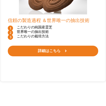
信頼の製造過程 ＆世界唯一の抽出技術
こだわりの純国産霊芝
世界唯一の抽出技術
こだわりの栽培方法
詳細はこちら