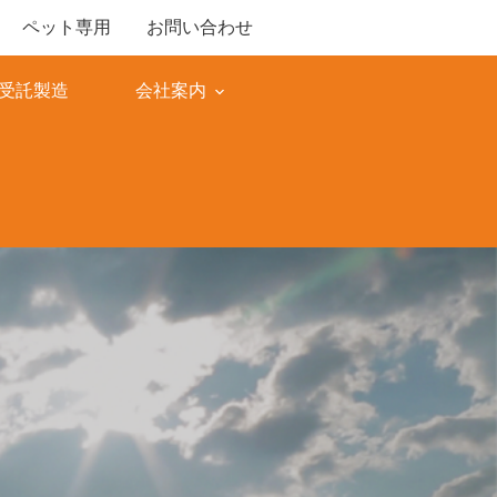
ペット専用
お問い合わせ
M受託製造
会社案内