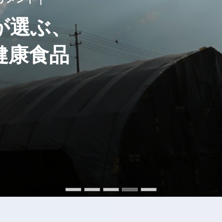
が選ぶ、
が選ぶ、
が選ぶ、
が選ぶ、
が選ぶ、
健康食品
健康食品
健康食品
健康食品
健康食品