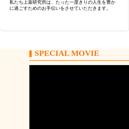
私たち上薬研究所は、たった一度きりの人生を豊か
に過ごすためのお手伝いをさせていただきます。
SPECIAL MOVIE