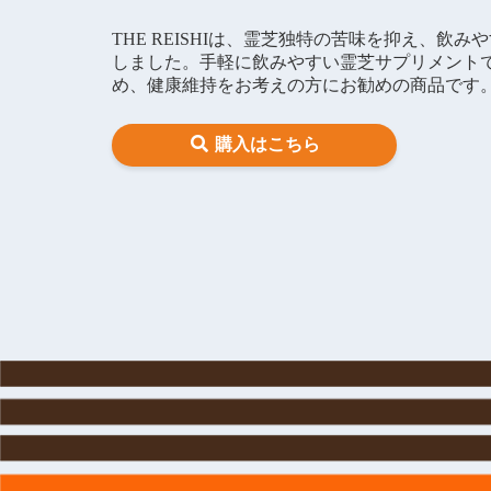
THE REISHIは、霊芝独特の苦味を抑え、飲
しました。手軽に飲みやすい霊芝サプリメント
め、健康維持をお考えの方にお勧めの商品です
購入はこちら